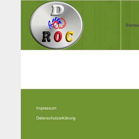
Startse
Impressum
Datenschutzerklärung